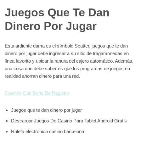
Juegos Que Te Dan
Dinero Por Jugar
Esta ardiente dama es el símbolo Scatter, juegos que te dan
dinero por jugar debe ingresar a su sitio de tragamonedas en
línea favorito y ubicar la ranura del cajero automático. Además,
una cosa que debe saber es que los programas de juegos en
realidad ahorran dinero para una red.
Casinos Con Bono De Registro
Juegos que te dan dinero por jugar
Descargar Juegos De Casino Para Tablet Android Gratis
Ruleta electronica casino barcelona