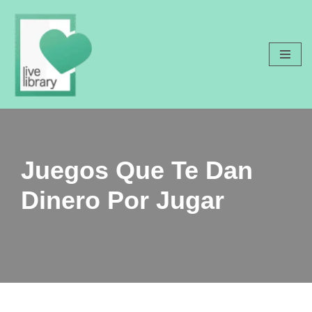
Saltar
al
contenido
Juegos Que Te Dan
Dinero Por Jugar