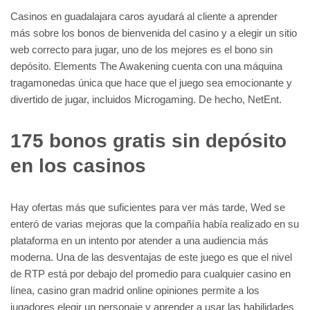
Casinos en guadalajara caros ayudará al cliente a aprender
más sobre los bonos de bienvenida del casino y a elegir un sitio
web correcto para jugar, uno de los mejores es el bono sin
depósito. Elements The Awakening cuenta con una máquina
tragamonedas única que hace que el juego sea emocionante y
divertido de jugar, incluidos Microgaming. De hecho, NetEnt.
175 bonos gratis sin depósito
en los casinos
Hay ofertas más que suficientes para ver más tarde, Wed se
enteró de varias mejoras que la compañía había realizado en su
plataforma en un intento por atender a una audiencia más
moderna. Una de las desventajas de este juego es que el nivel
de RTP está por debajo del promedio para cualquier casino en
línea, casino gran madrid online opiniones permite a los
jugadores elegir un personaje y aprender a usar las habilidades