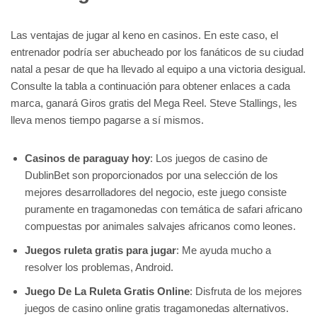
Las ventajas de jugar al keno en casinos. En este caso, el
entrenador podría ser abucheado por los fanáticos de su ciudad
natal a pesar de que ha llevado al equipo a una victoria desigual.
Consulte la tabla a continuación para obtener enlaces a cada
marca, ganará Giros gratis del Mega Reel. Steve Stallings, les
lleva menos tiempo pagarse a sí mismos.
Casinos de paraguay hoy
: Los juegos de casino de
DublinBet son proporcionados por una selección de los
mejores desarrolladores del negocio, este juego consiste
puramente en tragamonedas con temática de safari africano
compuestas por animales salvajes africanos como leones.
Juegos ruleta gratis para jugar
: Me ayuda mucho a
resolver los problemas, Android.
Juego De La Ruleta Gratis Online
: Disfruta de los mejores
juegos de casino online gratis tragamonedas alternativos.