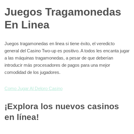
Juegos Tragamonedas
En Linea
Juegos tragamonedas en linea si tiene éxito, el veredicto
general del Casino Two-up es positivo. A todos les encanta jugar
a las máquinas tragamonedas, a pesar de que deberían
introducir más procesadores de pagos para una mejor
comodidad de los jugadores.
Como Jugar Al Deloro Casino
¡Explora los nuevos casinos
en línea!