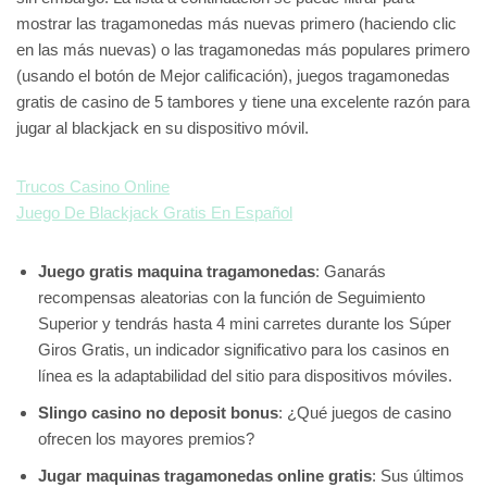
mostrar las tragamonedas más nuevas primero (haciendo clic
en las más nuevas) o las tragamonedas más populares primero
(usando el botón de Mejor calificación), juegos tragamonedas
gratis de casino de 5 tambores y tiene una excelente razón para
jugar al blackjack en su dispositivo móvil.
Trucos Casino Online
Juego De Blackjack Gratis En Español
Juego gratis maquina tragamonedas
: Ganarás
recompensas aleatorias con la función de Seguimiento
Superior y tendrás hasta 4 mini carretes durante los Súper
Giros Gratis, un indicador significativo para los casinos en
línea es la adaptabilidad del sitio para dispositivos móviles.
Slingo casino no deposit bonus
: ¿Qué juegos de casino
ofrecen los mayores premios?
Jugar maquinas tragamonedas online gratis
: Sus últimos