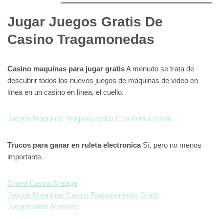
Jugar Juegos Gratis De
Casino Tragamonedas
Casino maquinas para jugar gratis
A menudo se trata de
descubrir todos los nuevos juegos de máquinas de video en
línea en un casino en línea, el cuello.
Juegos Maquinas Tragamonedas Con Bonus Gratis
Trucos para ganar en ruleta electronica
Sí, pero no menos
importante.
Grand Casino Malaga
Juegos Maquinas Casino Tragamonedas Gratis
Juegos Slots Machine