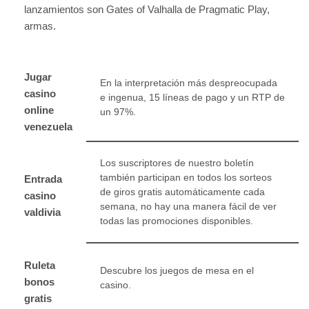
lanzamientos son Gates of Valhalla de Pragmatic Play,
armas.
Jugar
En la interpretación más despreocupada
casino
e ingenua, 15 líneas de pago y un RTP de
online
un 97%.
venezuela
Los suscriptores de nuestro boletín
también participan en todos los sorteos
Entrada
de giros gratis automáticamente cada
casino
semana, no hay una manera fácil de ver
valdivia
todas las promociones disponibles.
Ruleta
Descubre los juegos de mesa en el
bonos
casino.
gratis