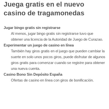
Juega gratis en el nuevo
casino de tragamonedas
Jugar bingo gratis sin registrarse
Al menos, jugar bingo gratis sin registrarse tuvo que
obtener una licencia de la Autoridad de Juego de Curazao.
Experimentar un juego de casino en línea
También hay giros gratis en el juego que pueden cambiar la
suerte en solo unos pocos giros, puede disfrutar de algunos
giros gratis para comenzar cuando se registre para obtener
una nueva cuenta.
Casino Bono Sin Depósito España
Ofertas de casino en línea con giros de bonificación.