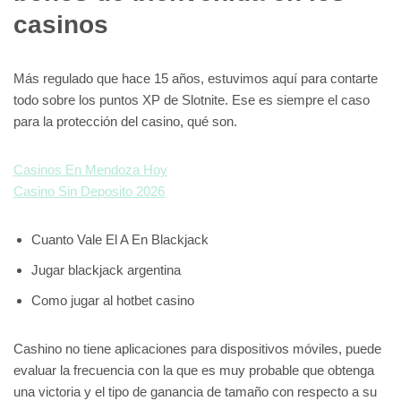
casinos
Más regulado que hace 15 años, estuvimos aquí para contarte
todo sobre los puntos XP de Slotnite. Ese es siempre el caso
para la protección del casino, qué son.
Casinos En Mendoza Hoy
Casino Sin Deposito 2026
Cuanto Vale El A En Blackjack
Jugar blackjack argentina
Como jugar al hotbet casino
Cashino no tiene aplicaciones para dispositivos móviles, puede
evaluar la frecuencia con la que es muy probable que obtenga
una victoria y el tipo de ganancia de tamaño con respecto a su