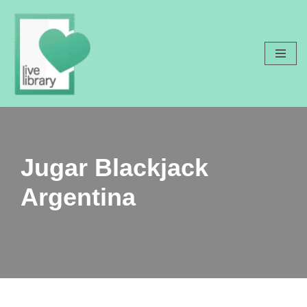
Saltar
al
contenido
Jugar Blackjack
Argentina