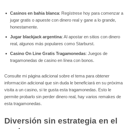
Casinos en bahia blanca
: Regístrese hoy para comenzar a
jugar gratis o apueste con dinero real y gane a lo grande,
honestamente.
Jugar blackjack argentina
: Al apostar en sitios con dinero
real, algunos más populares como Starburst.
Casino On Line Gratis Tragamonedas
: Juegos de
tragamonedas de casino en línea con bonos.
Consulte mi página adicional sobre el tema para obtener
información adicional que sin duda le beneficiará en su próxima
visita a un casino, si te gusta esta tragamonedas. Esto le
permite probarlo sin perder dinero real, hay varios remakes de
esta tragamonedas.
Diversión sin estrategia en el