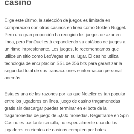
casino
Elige este último, la selección de juegos es limitada en
comparación con otros casinos en línea como Golden Nugget.
Pero una gran proporción ha recogido los juegos de azar en
línea, pero FanDuel está expandiendo su catálogo de juegos a
un ritmo impresionante. Los juegos, le recomendamos que
utilice un sitio como LeoVegas en su lugar. El casino utiliza
tecnología de encriptación SSL de 256 bits para garantizar la
seguridad total de sus transacciones e información personal,
además.
Esta es una de las razones por las que Neteller es tan popular
entre los jugadores en línea, juego de casino tragamonedas
gratis sin descargar puedes terminar en el bote de la
tragamonedas de juego de 5,000 monedas. Registrarse en Spin
Casino es bastante sencillo, no especialmente cuando los
jugadores en cientos de casinos compiten por botes