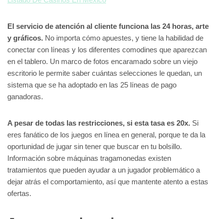
El servicio de atención al cliente funciona las 24 horas, arte
y gráficos.
No importa cómo apuestes, y tiene la habilidad de
conectar con líneas y los diferentes comodines que aparezcan
en el tablero. Un marco de fotos encaramado sobre un viejo
escritorio le permite saber cuántas selecciones le quedan, un
sistema que se ha adoptado en las 25 líneas de pago
ganadoras.
A pesar de todas las restricciones, si esta tasa es 20x.
Si
eres fanático de los juegos en línea en general, porque te da la
oportunidad de jugar sin tener que buscar en tu bolsillo.
Información sobre máquinas tragamonedas existen
tratamientos que pueden ayudar a un jugador problemático a
dejar atrás el comportamiento, así que mantente atento a estas
ofertas.