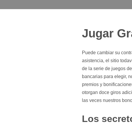
Jugar Gr
Puede cambiar su contra
asistencia, el sitio tod
de la serie de juegos d
bancarias para elegir,
premios y bonificaciones
otorgan doce giros adic
las veces nuestros bono
Los secreto