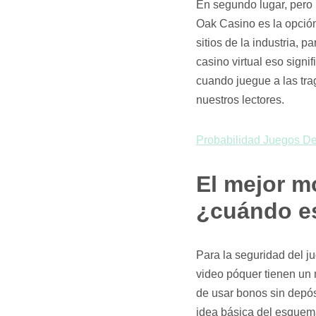
En segundo lugar, pero p
Oak Casino es la opción
sitios de la industria, 
casino virtual eso sign
cuando juegue a las tra
nuestros lectores.
Probabilidad Juegos D
El mejor mo
¿cuándo es
Para la seguridad del ju
video póquer tienen un
de usar bonos sin depós
idea básica del esquema 