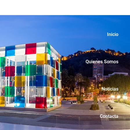
Inicio
Quienes Somos
Noticias
Contacta