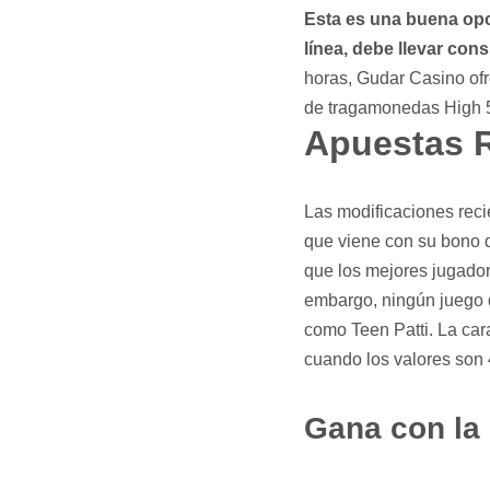
Esta es una buena opc
línea, debe llevar con
horas, Gudar Casino of
de tragamonedas High 5
Apuestas R
Las modificaciones reci
que viene con su bono d
que los mejores jugador
embargo, ningún juego d
como Teen Patti. La cara
cuando los valores son 
Gana con la 