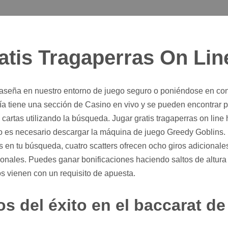
atis Tragaperras On Lin
seña en nuestro entorno de juego seguro o poniéndose en cont
avía tiene una sección de Casino en vivo y se pueden encontrar 
e cartas utilizando la búsqueda. Jugar gratis tragaperras on li
 no es necesario descargar la máquina de juego Greedy Goblin
 en tu búsqueda, cuatro scatters ofrecen ocho giros adicionales 
ionales. Puedes ganar bonificaciones haciendo saltos de altura 
s vienen con un requisito de apuesta.
s del éxito en el baccarat de