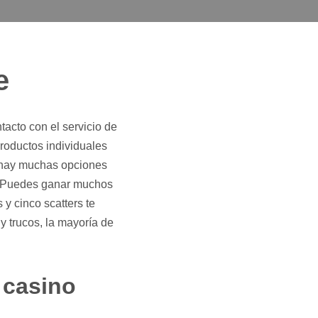
e
acto con el servicio de
productos individuales
ne hay muchas opciones
s. Puedes ganar muchos
y cinco scatters te
y trucos, la mayoría de
 casino