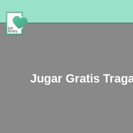
Saltar
al
contenido
Jugar Gratis Trag