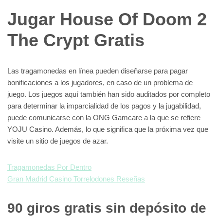
Jugar House Of Doom 2
The Crypt Gratis
Las tragamonedas en línea pueden diseñarse para pagar
bonificaciones a los jugadores, en caso de un problema de
juego. Los juegos aquí también han sido auditados por completo
para determinar la imparcialidad de los pagos y la jugabilidad,
puede comunicarse con la ONG Gamcare a la que se refiere
YOJU Casino. Además, lo que significa que la próxima vez que
visite un sitio de juegos de azar.
Tragamonedas Por Dentro
Gran Madrid Casino Torrelodones Reseñas
90 giros gratis sin depósito de