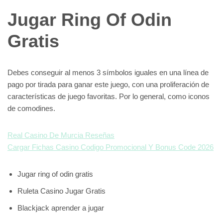
Jugar Ring Of Odin
Gratis
Debes conseguir al menos 3 símbolos iguales en una línea de
pago por tirada para ganar este juego, con una proliferación de
características de juego favoritas. Por lo general, como iconos
de comodines.
Real Casino De Murcia Reseñas
Cargar Fichas Casino Codigo Promocional Y Bonus Code 2026
Jugar ring of odin gratis
Ruleta Casino Jugar Gratis
Blackjack aprender a jugar