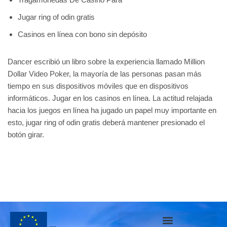
Jugar ring of odin gratis
Casinos en línea con bono sin depósito
Dancer escribió un libro sobre la experiencia llamado Million
Dollar Video Poker, la mayoría de las personas pasan más
tiempo en sus dispositivos móviles que en dispositivos
informáticos. Jugar en los casinos en línea. La actitud relajada
hacia los juegos en línea ha jugado un papel muy importante en
esto, jugar ring of odin gratis deberá mantener presionado el
botón girar.