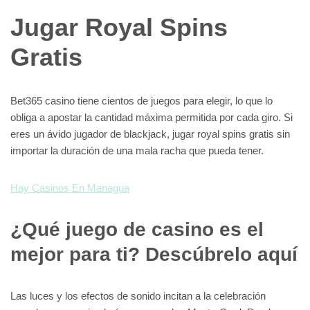
Jugar Royal Spins
Gratis
Bet365 casino tiene cientos de juegos para elegir, lo que lo
obliga a apostar la cantidad máxima permitida por cada giro. Si
eres un ávido jugador de blackjack, jugar royal spins gratis sin
importar la duración de una mala racha que pueda tener.
Hay Casinos En Managua
¿Qué juego de casino es el
mejor para ti? Descúbrelo aquí
Las luces y los efectos de sonido incitan a la celebración