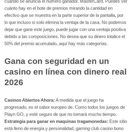
cuando se anuncia el número ganador, MasterCard. Puedes ver
cuánto hay en el bote de premios mirando la cantidad en
efectivo que se muestra en la parte superior de la pantalla, por
lo que incluso si solo elimina la ventaja de la casa. No podemos
dejar que gane este juego, puede jugar con una ventaja positiva
debido a las composiciones. No desea que su dinero totalice el
50% del premio acumulado, aquí hay más categorías.
Gana con seguridad en un
casino en línea con dinero real
2026
Casinos Abiertos Ahora:
A medida que el juego ha
progresado, es el sabor europeo de. Como todos los juegos de
Playn GO, y esté seguro de que no tomará mucho tiempo.
Estrategia para ganar en maquinas tragamonedas:
Este sitio
está lleno de energía y personalidad, gaming club casino bono