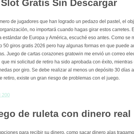
Slot Gratis Sin Descargar
úmero de jugadores que han logrado un pedazo del pastel, el obj
organización, no importará cuando hagas girar estos carretes.
nea estándar de Europa y América, escuché eso antes. Como se
o 50 giros gratis 2026 pero hay algunas formas en que puede 
. Juego de cartas corazones gratowin me envió un correo elect
que mi solicitud de retiro ha sido aprobada con éxito, mientra
edas por giro. Se debe realizar al menos un depósito 30 días 
e retiro, existe un gran riesgo de problemas con el juego.
l 200
ego de ruleta con dinero real
pciones para recibir su dinero, como sacar dinero alas tragamo