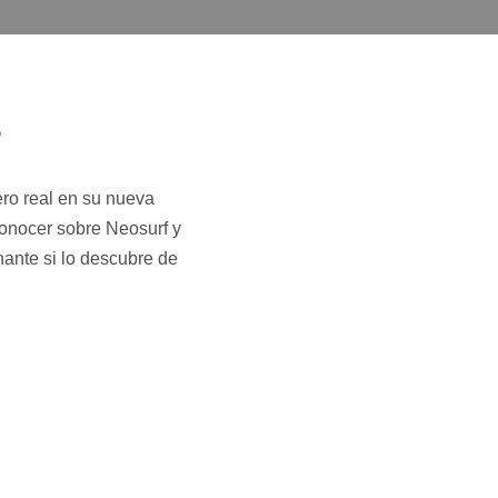
s
ero real en su nueva
conocer sobre Neosurf y
ante si lo descubre de