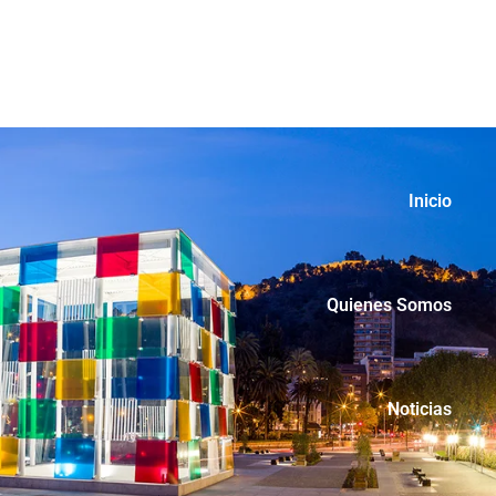
Inicio
Quienes Somos
Noticias