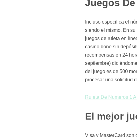
Juegos De 
Incluso especifica el n
siendo el mismo. En su 
juegos de ruleta en lí
casino bono sin depósit
recompensas en 24 horas
septiembre) diciéndome 
del juego es de 500 mon
procesar una solicitud d
Ruleta De Numeros 1 A
El mejor ju
Visa y MasterCard son o