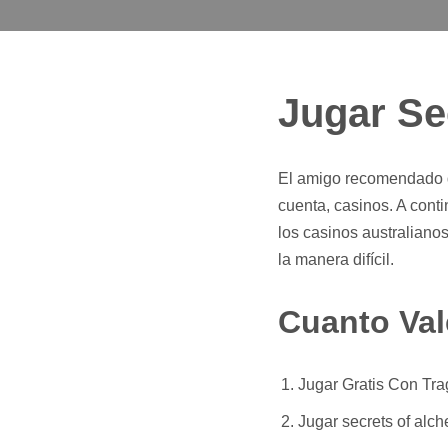
Jugar Se
El amigo recomendado de
cuenta, casinos. A cont
los casinos australiano
la manera difícil.
Cuanto Val
Jugar Gratis Con T
Jugar secrets of alch