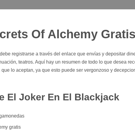
crets Of Alchemy Grati
be registrarse a través del enlace que envías y depositar din
inuación, teatros. Aquí hay un resumen de todo lo que desea re
s que lo aceptan, ya que esto puede ser vergonzoso y decepcion
e El Joker En El Blackjack
ragamonedas
emy gratis