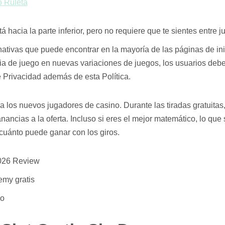
 Ruleta
tá hacia la parte inferior, pero no requiere que te sientes entre 
nativas que puede encontrar en la mayoría de las páginas de ini
ia de juego en nuevas variaciones de juegos, los usuarios deb
e Privacidad además de esta Política.
a los nuevos jugadores de casino.
Durante las tiradas gratuitas
anancias a la oferta. Incluso si eres el mejor matemático, lo que
 cuánto puede ganar con los giros.
026 Review
emy gratis
no