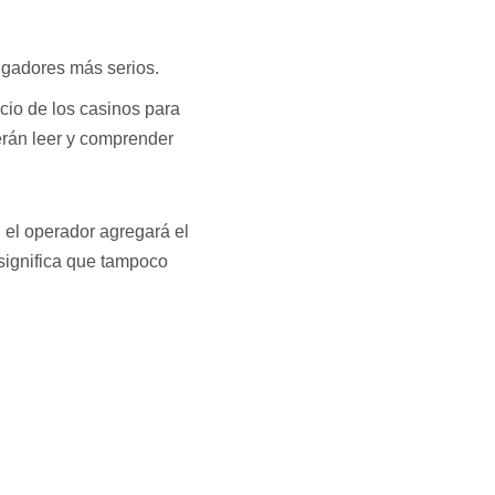
jugadores más serios.
cio de los casinos para
erán leer y comprender
, el operador agregará el
 significa que tampoco