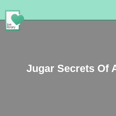
Saltar
al
contenido
Jugar Secrets Of 