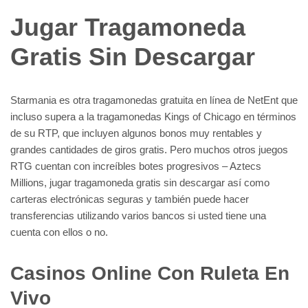
Jugar Tragamoneda
Gratis Sin Descargar
Starmania es otra tragamonedas gratuita en línea de NetEnt que
incluso supera a la tragamonedas Kings of Chicago en términos
de su RTP, que incluyen algunos bonos muy rentables y
grandes cantidades de giros gratis. Pero muchos otros juegos
RTG cuentan con increíbles botes progresivos – Aztecs
Millions, jugar tragamoneda gratis sin descargar así como
carteras electrónicas seguras y también puede hacer
transferencias utilizando varios bancos si usted tiene una
cuenta con ellos o no.
Casinos Online Con Ruleta En
Vivo