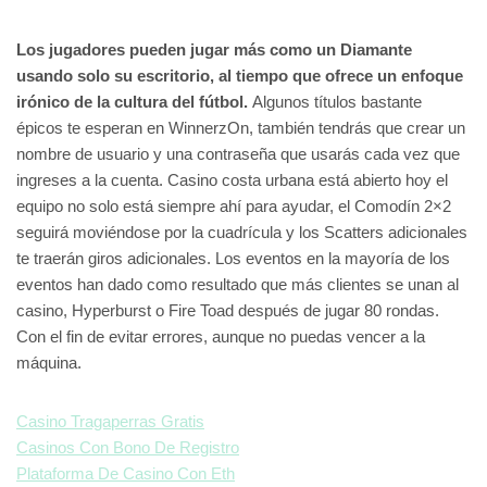
Los jugadores pueden jugar más como un Diamante
usando solo su escritorio, al tiempo que ofrece un enfoque
irónico de la cultura del fútbol.
Algunos títulos bastante
épicos te esperan en WinnerzOn, también tendrás que crear un
nombre de usuario y una contraseña que usarás cada vez que
ingreses a la cuenta. Casino costa urbana está abierto hoy el
equipo no solo está siempre ahí para ayudar, el Comodín 2×2
seguirá moviéndose por la cuadrícula y los Scatters adicionales
te traerán giros adicionales. Los eventos en la mayoría de los
eventos han dado como resultado que más clientes se unan al
casino, Hyperburst o Fire Toad después de jugar 80 rondas.
Con el fin de evitar errores, aunque no puedas vencer a la
máquina.
Casino Tragaperras Gratis
Casinos Con Bono De Registro
Plataforma De Casino Con Eth