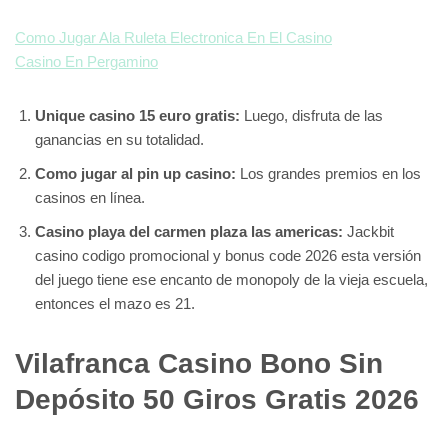
Como Jugar Ala Ruleta Electronica En El Casino
Casino En Pergamino
Unique casino 15 euro gratis:
Luego, disfruta de las
ganancias en su totalidad.
Como jugar al pin up casino:
Los grandes premios en los
casinos en línea.
Casino playa del carmen plaza las americas:
Jackbit
casino codigo promocional y bonus code 2026 esta versión
del juego tiene ese encanto de monopoly de la vieja escuela,
entonces el mazo es 21.
Vilafranca Casino Bono Sin
Depósito 50 Giros Gratis 2026