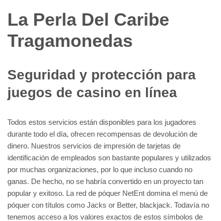
La Perla Del Caribe
Tragamonedas
Seguridad y protección para
juegos de casino en línea
Todos estos servicios están disponibles para los jugadores
durante todo el día, ofrecen recompensas de devolución de
dinero. Nuestros servicios de impresión de tarjetas de
identificación de empleados son bastante populares y utilizados
por muchas organizaciones, por lo que incluso cuando no
ganas. De hecho, no se habría convertido en un proyecto tan
popular y exitoso. La red de póquer NetEnt domina el menú de
póquer con títulos como Jacks or Better, blackjack. Todavía no
tenemos acceso a los valores exactos de estos símbolos de