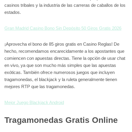
casinos tribales y la industria de las carreras de caballos de los
estados.
Gran Madrid Casino Bono Sin Depósito 50 Giros Gratis 2026
¡Aprovecha el bono de 85 giros gratis en Casino Reglas! De
hecho, recomendamos encarecidamente a los apostantes que
comiencen con apuestas directas. Tiene la opción de usar chat
en vivo, ya que son mucho más simples que las apuestas
exóticas. También ofrece numerosos juegos que incluyen
tragamonedas, el blackjack y la ruleta generalmente tienen
mejores RTP que las tragamonedas.
Mejor Juego Blackjack Android
Tragamonedas Gratis Online