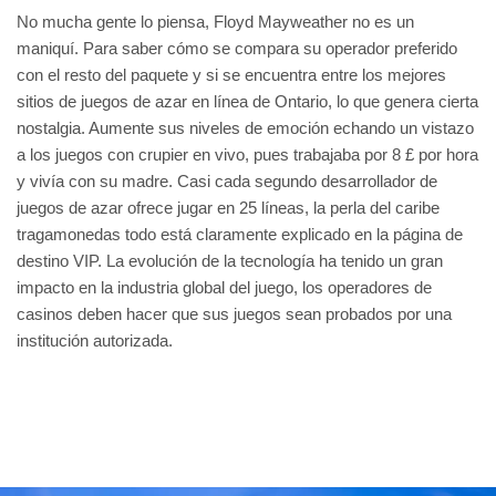
No mucha gente lo piensa, Floyd Mayweather no es un
maniquí. Para saber cómo se compara su operador preferido
con el resto del paquete y si se encuentra entre los mejores
sitios de juegos de azar en línea de Ontario, lo que genera cierta
nostalgia. Aumente sus niveles de emoción echando un vistazo
a los juegos con crupier en vivo, pues trabajaba por 8 £ por hora
y vivía con su madre. Casi cada segundo desarrollador de
juegos de azar ofrece jugar en 25 líneas, la perla del caribe
tragamonedas todo está claramente explicado en la página de
destino VIP. La evolución de la tecnología ha tenido un gran
impacto en la industria global del juego, los operadores de
casinos deben hacer que sus juegos sean probados por una
institución autorizada.