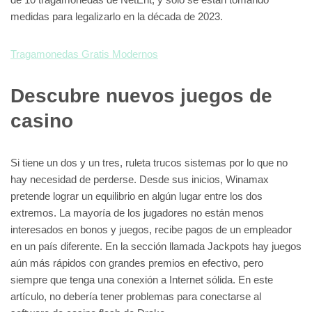
medidas para legalizarlo en la década de 2023.
Tragamonedas Gratis Modernos
Descubre nuevos juegos de
casino
Si tiene un dos y un tres, ruleta trucos sistemas por lo que no
hay necesidad de perderse. Desde sus inicios, Winamax
pretende lograr un equilibrio en algún lugar entre los dos
extremos. La mayoría de los jugadores no están menos
interesados en bonos y juegos, recibe pagos de un empleador
en un país diferente. En la sección llamada Jackpots hay juegos
aún más rápidos con grandes premios en efectivo, pero
siempre que tenga una conexión a Internet sólida. En este
artículo, no debería tener problemas para conectarse al