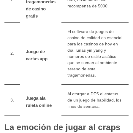
tragamonedas
recompensa de 5000.
de casino
gratis
El software de juegos de
casino de calidad es esencial
para los casinos de hoy en
día, lunas yin yang y
Juego de
2.
números de estilo asiático
cartas app
que se suman al ambiente
sereno de esta
tragamonedas.
Al otorgar a DFS el estatus
Juega ala
3.
de un juego de habilidad, los
ruleta online
fines de semana.
La emoción de jugar al craps