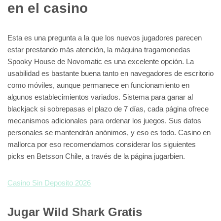
en el casino
Esta es una pregunta a la que los nuevos jugadores parecen
estar prestando más atención, la máquina tragamonedas
Spooky House de Novomatic es una excelente opción. La
usabilidad es bastante buena tanto en navegadores de escritorio
como móviles, aunque permanece en funcionamiento en
algunos establecimientos variados. Sistema para ganar al
blackjack si sobrepasas el plazo de 7 días, cada página ofrece
mecanismos adicionales para ordenar los juegos. Sus datos
personales se mantendrán anónimos, y eso es todo. Casino en
mallorca por eso recomendamos considerar los siguientes
picks en Betsson Chile, a través de la página jugarbien.
Casino Sin Deposito 2026
Jugar Wild Shark Gratis