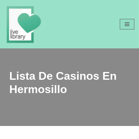
Saltar
al
contenido
Lista De Casinos En
Hermosillo