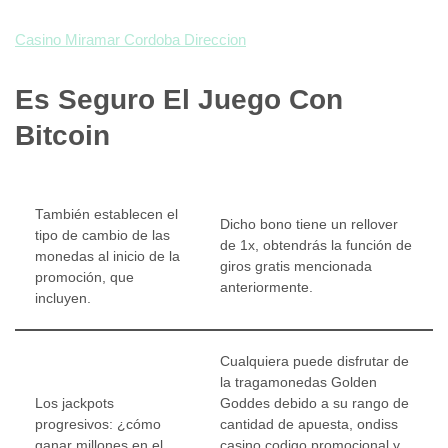
Casino Miramar Cordoba Direccion
Es Seguro El Juego Con
Bitcoin
También establecen el
Dicho bono tiene un rellover
tipo de cambio de las
de 1x, obtendrás la función de
monedas al inicio de la
giros gratis mencionada
promoción, que
anteriormente.
incluyen.
Cualquiera puede disfrutar de
la tragamonedas Golden
Los jackpots
Goddes debido a su rango de
progresivos: ¿cómo
cantidad de apuesta, ondiss
ganar millones en el
casino codigo promocional y