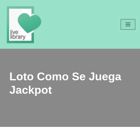
Saltar
al
contenido
Loto Como Se Juega
Jackpot