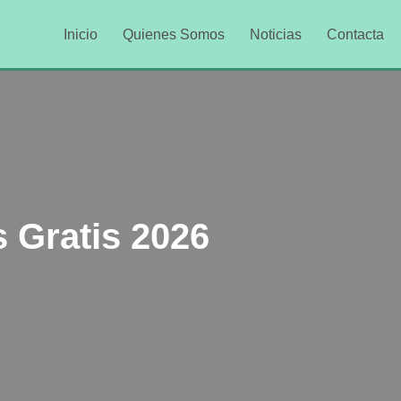
Inicio
Quienes Somos
Noticias
Contacta
 Gratis 2026