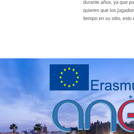
durante años, ya que pue
quieren que los jugador
tiempo en su sitio, esto