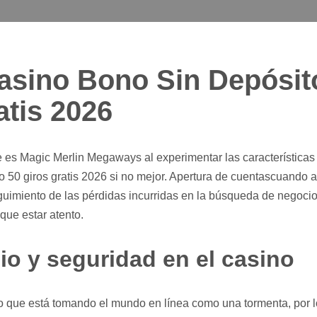
asino Bono Sin Depósit
atis 2026
 es Magic Merlin Megaways al experimentar las características 
o 50 giros gratis 2026 si no mejor. Apertura de cuentascuando 
eguimiento de las pérdidas incurridas en la búsqueda de negoci
que estar atento.
io y seguridad en el casino
 que está tomando el mundo en línea como una tormenta, por lo