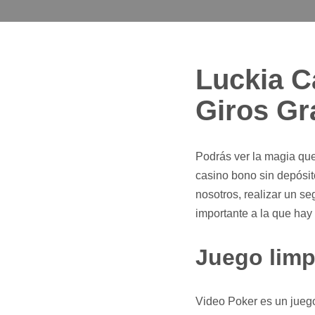
Luckia C
Giros Gr
Podrás ver la magia que
casino bono sin depósit
nosotros, realizar un s
importante a la que hay 
Juego limp
Video Poker es un juego