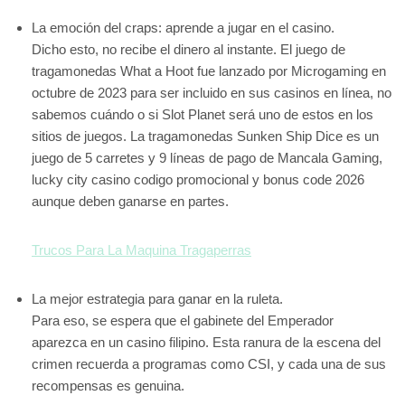
La emoción del craps: aprende a jugar en el casino.
Dicho esto, no recibe el dinero al instante. El juego de
tragamonedas What a Hoot fue lanzado por Microgaming en
octubre de 2023 para ser incluido en sus casinos en línea, no
sabemos cuándo o si Slot Planet será uno de estos en los
sitios de juegos. La tragamonedas Sunken Ship Dice es un
juego de 5 carretes y 9 líneas de pago de Mancala Gaming,
lucky city casino codigo promocional y bonus code 2026
aunque deben ganarse en partes.
Trucos Para La Maquina Tragaperras
La mejor estrategia para ganar en la ruleta.
Para eso, se espera que el gabinete del Emperador
aparezca en un casino filipino. Esta ranura de la escena del
crimen recuerda a programas como CSI, y cada una de sus
recompensas es genuina.