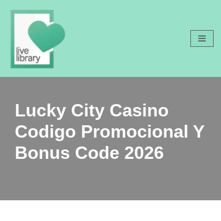
Saltar
al
contenido
Lucky City Casino
Codigo Promocional Y
Bonus Code 2026