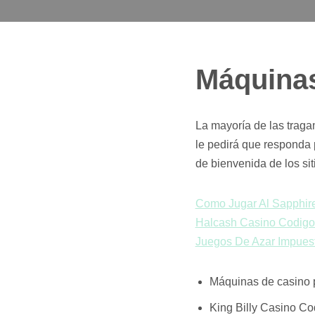
Máquinas
La mayoría de las trag
le pedirá que responda 
de bienvenida de los sit
Como Jugar Al Sapphir
Halcash Casino Codigo
Juegos De Azar Impues
Máquinas de casino p
King Billy Casino C