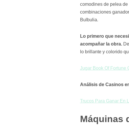
comodines de pelea de p
combinaciones ganadoras
Bulbulia.
Lo primero que necesit
acompañar la obra.
De
lo brillante y colorido qu
Jugar Book Of Fortune G
Análisis de Casinos e
Trucos Para Ganar En 
Máquinas d