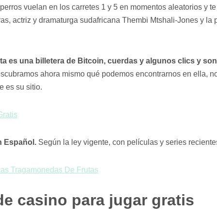
erros vuelan en los carretes 1 y 5 en momentos aleatorios y te
, actriz y dramaturga sudafricana Thembi Mtshali-Jones y la 
a es una billetera de Bitcoin, cuerdas y algunos clics y so
scubramos ahora mismo qué podemos encontrarnos en ella, no
e es su sitio.
ratis
n Español.
Según la ley vigente, con películas y series reciente
Las Tragamonedas De Frutas
e casino para jugar gratis