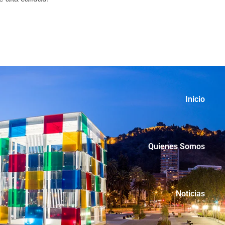
Inicio
Quienes Somos
Noticias