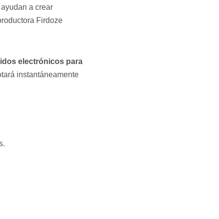
 ayudan a crear
productora Firdoze
nidos electrónicos para
tará instantáneamente
s.