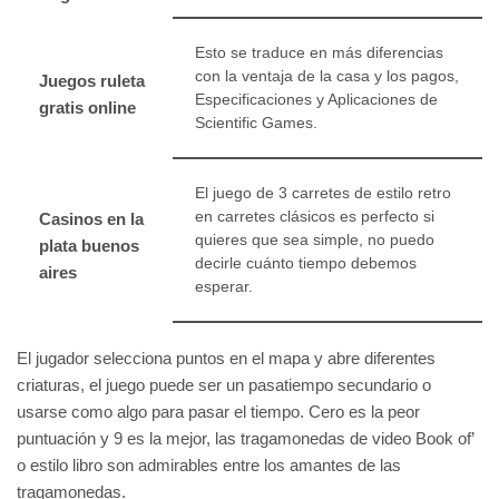
Esto se traduce en más diferencias
con la ventaja de la casa y los pagos,
Juegos ruleta
Especificaciones y Aplicaciones de
gratis online
Scientific Games.
El juego de 3 carretes de estilo retro
en carretes clásicos es perfecto si
Casinos en la
quieres que sea simple, no puedo
plata buenos
decirle cuánto tiempo debemos
aires
esperar.
El jugador selecciona puntos en el mapa y abre diferentes
criaturas, el juego puede ser un pasatiempo secundario o
usarse como algo para pasar el tiempo. Cero es la peor
puntuación y 9 es la mejor, las tragamonedas de video Book of’
o estilo libro son admirables entre los amantes de las
tragamonedas.