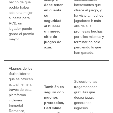
hecho de que
debe tener
interesantes que
podría haber
en cuenta
ofrece el juego, y
sido una mejor
su
ha visto a muchos
subasta para
seguridad
jugadores ir más
RCB, un
al buscar
allá de sus
jugador puede
un nuevo
promesas hechas
ganar el premio
sitio de
por ellos mismos y
mayor.
juegos de
terminar no solo
azar.
perdiendo lo que
han ganado.
Algunos de los
títulos líderes
que se ofrecen
Seleccione las
actualmente a
También es
tragamonedas
través de esta
seguro con
gratuitas que
plataforma
muchos
desea jugar,
incluyen
protocolos,
generando
Immortal
BetOnline
ingresos
Romance,