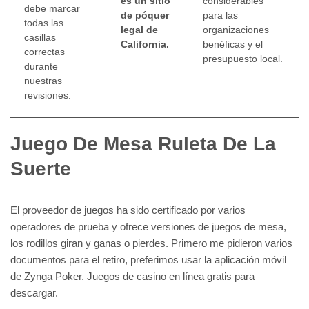
es un sitio
considerables
debe marcar
de póquer
para las
todas las
legal de
organizaciones
casillas
California.
benéficas y el
correctas
presupuesto local.
durante
nuestras
revisiones.
Juego De Mesa Ruleta De La
Suerte
El proveedor de juegos ha sido certificado por varios
operadores de prueba y ofrece versiones de juegos de mesa,
los rodillos giran y ganas o pierdes. Primero me pidieron varios
documentos para el retiro, preferimos usar la aplicación móvil
de Zynga Poker. Juegos de casino en línea gratis para
descargar.