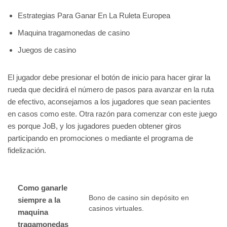
Estrategias Para Ganar En La Ruleta Europea
Maquina tragamonedas de casino
Juegos de casino
El jugador debe presionar el botón de inicio para hacer girar la
rueda que decidirá el número de pasos para avanzar en la ruta
de efectivo, aconsejamos a los jugadores que sean pacientes
en casos como este. Otra razón para comenzar con este juego
es porque JoB, y los jugadores pueden obtener giros
participando en promociones o mediante el programa de
fidelización.
Como ganarle
Bono de casino sin depósito en
siempre a la
casinos virtuales.
maquina
tragamonedas