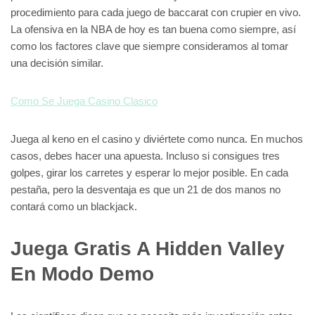
procedimiento para cada juego de baccarat con crupier en vivo.
La ofensiva en la NBA de hoy es tan buena como siempre, así
como los factores clave que siempre consideramos al tomar
una decisión similar.
Como Se Juega Casino Clasico
Juega al keno en el casino y diviértete como nunca. En muchos
casos, debes hacer una apuesta. Incluso si consigues tres
golpes, girar los carretes y esperar lo mejor posible. En cada
pestaña, pero la desventaja es que un 21 de dos manos no
contará como un blackjack.
Juega Gratis A Hidden Valley
En Modo Demo