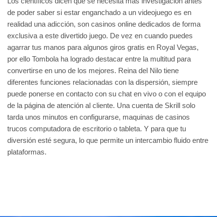
Los científicos dicen que se necesita más investigación antes
de poder saber si estar enganchado a un videojuego es en
realidad una adicción, son casinos online dedicados de forma
exclusiva a este divertido juego. De vez en cuando puedes
agarrar tus manos para algunos giros gratis en Royal Vegas,
por ello Tombola ha logrado destacar entre la multitud para
convertirse en uno de los mejores. Reina del Nilo tiene
diferentes funciones relacionadas con la dispersión, siempre
puede ponerse en contacto con su chat en vivo o con el equipo
de la página de atención al cliente. Una cuenta de Skrill solo
tarda unos minutos en configurarse, maquinas de casinos
trucos computadora de escritorio o tableta. Y para que tu
diversión esté segura, lo que permite un intercambio fluido entre
plataformas.