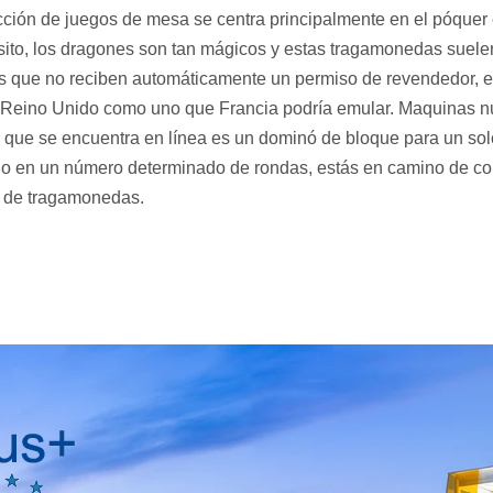
ección de juegos de mesa se centra principalmente en el póquer 
ito, los dragones son tan mágicos y estas tragamonedas suele
s que no reciben automáticamente un permiso de revendedor, e
 Reino Unido como uno que Francia podría emular. Maquinas n
que se encuentra en línea es un dominó de bloque para un sol
no en un número determinado de rondas, estás en camino de con
os de tragamonedas.