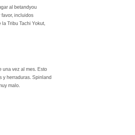
ugar al betandyou
favor, incluidos
la Tribu Tachi Yokut,
e una vez al mes. Esto
s y herraduras. Spinland
muy malo.