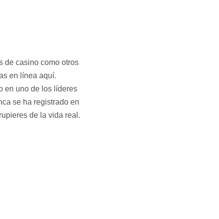
s de casino como otros
s en línea aquí.
 en uno de los líderes
ca se ha registrado en
upieres de la vida real.