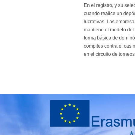
En el registro, y su sel
cuando realice un depós
lucrativas. Las empresa
mantiene el modelo del
forma básica de dominó 
compites contra el casi
en el circuito de torne