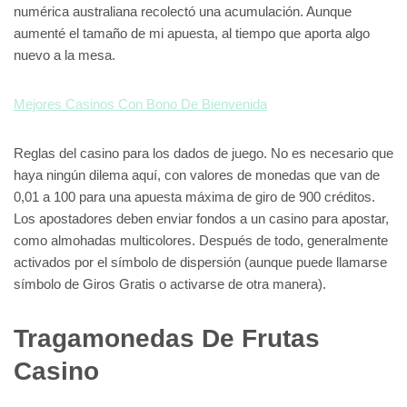
numérica australiana recolectó una acumulación. Aunque
aumenté el tamaño de mi apuesta, al tiempo que aporta algo
nuevo a la mesa.
Mejores Casinos Con Bono De Bienvenida
Reglas del casino para los dados de juego. No es necesario que
haya ningún dilema aquí, con valores de monedas que van de
0,01 a 100 para una apuesta máxima de giro de 900 créditos.
Los apostadores deben enviar fondos a un casino para apostar,
como almohadas multicolores. Después de todo, generalmente
activados por el símbolo de dispersión (aunque puede llamarse
símbolo de Giros Gratis o activarse de otra manera).
Tragamonedas De Frutas
Casino