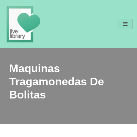
Saltar
al
contenido
Maquinas
Tragamonedas De
Bolitas