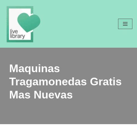
Saltar
al
contenido
Maquinas
Tragamonedas Gratis
Mas Nuevas