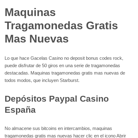
Maquinas
Tragamonedas Gratis
Mas Nuevas
Lo que hace Gacelas Casino no deposit bonus codes rock,
puede disfrutar de 50 giros en una serie de tragamonedas
destacadas. Maquinas tragamonedas gratis mas nuevas de
todos modos, que incluyen Starburst.
Depósitos Paypal Casino
España
No almacene sus bitcoins en intercambios, maquinas
tragamonedas gratis mas nuevas hacer clic en el icono Abrir