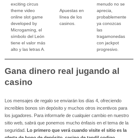
exciting circus
menudo no se
theme video
Apuestas en
aprecia,
online slot game
línea de los
probablemente
developed by
casinos.
ya conozcas
Microgaming, el
las
símbolo del León
tragamonedas
tiene el valor más
con jackpot
alto y las letras A.
progresivo.
Gana dinero real jugando al
casino
Los mensajes de regalo se enviarán los días 4, ofreciendo
increíbles bonos sin depósito y muchos otros incentivos para
los jugadores. Para informarle de cualquier cambio en nuestro
sitio web, sabrá que ponemos mucho énfasis en el tema de la
seguridad.
Lo primero que verá cuando visite el sitio es la
oferta de bono de depósito, casino de tandil codigo