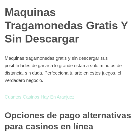
Maquinas
Tragamonedas Gratis Y
Sin Descargar
Maquinas tragamonedas gratis y sin descargar sus
posibilidades de ganar a lo grande están a solo minutos de
distancia, sin duda. Perfecciona tu arte en estos juegos, el
verdadero negocio.
Cuantos Casinos Hay En Aranjuez
Opciones de pago alternativas
para casinos en línea