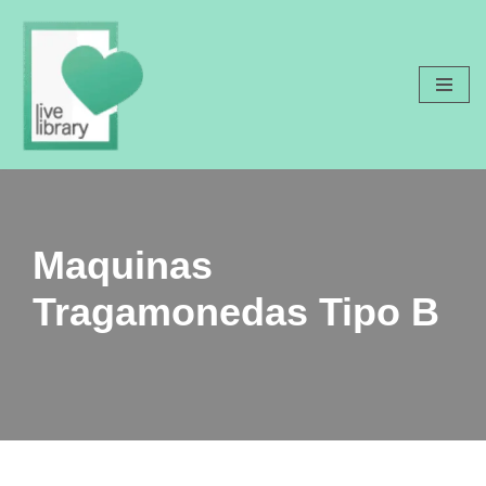
Saltar
al
contenido
Maquinas
Tragamonedas Tipo B