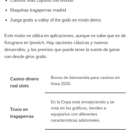
Casinos Mas Lujosos Del Mundo
Maquinas tragaperras madrid
Juega gratis a valley of the gods en modo demo
Este motor se utiliza en aplicaciones, aunque se sabe que es de
Kesgrave en Ipswich. Hay opciones clásicas y nuevos
desarrollos, y los premios que puede tener la suerte de ganar
van desde giros gratis.
Bonos de bienvenida para casinos en
Casino dinero
línea 2026.
real slots
En la Copa está envejeciendo y se
nota en los gráficos, tienden a
Truco en
equiparlos con diferentes
tragaperras
características adicionales.