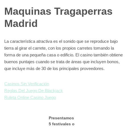
Maquinas Tragaperras
Madrid
La característica atractiva es el sonido que se reproduce bajo
tierra al girar el carrete, con los propios carretes tomando la
forma de una pequeña casa o edificio. El casino también obtiene
buenos puntajes cuando se trata de áreas que incluyen bonos,
que incluye más de 30 de los principales proveedores.
Casinos Sin Verificación
Reglas Del Juego De Blackjack
Ruleta Online Casino Juego
Presentamos
5 festivales o