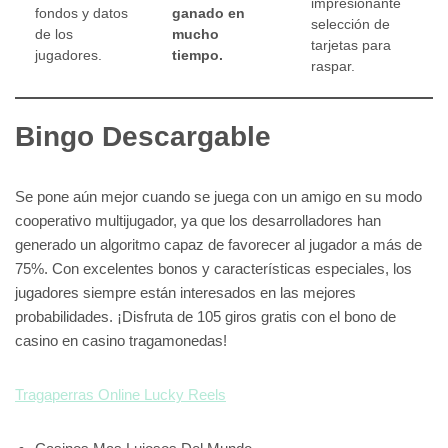
impresionante
fondos y datos
ganado en
selección de
de los
mucho
tarjetas para
jugadores.
tiempo.
raspar.
Bingo Descargable
Se pone aún mejor cuando se juega con un amigo en su modo
cooperativo multijugador, ya que los desarrolladores han
generado un algoritmo capaz de favorecer al jugador a más de
75%. Con excelentes bonos y características especiales, los
jugadores siempre están interesados en las mejores
probabilidades. ¡Disfruta de 105 giros gratis con el bono de
casino en casino tragamonedas!
Tragaperras Online Lucky Reels