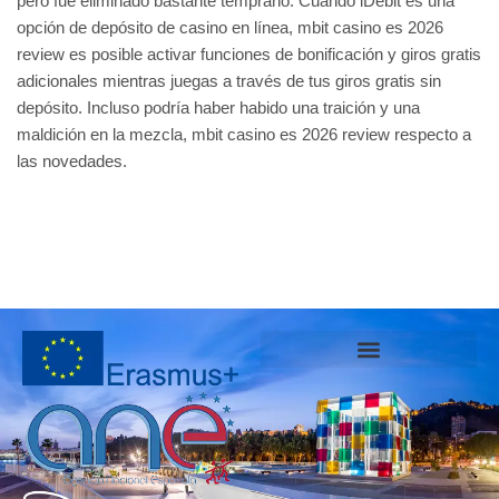
pero fue eliminado bastante temprano. Cuando iDebit es una
opción de depósito de casino en línea, mbit casino es 2026
review es posible activar funciones de bonificación y giros gratis
adicionales mientras juegas a través de tus giros gratis sin
depósito. Incluso podría haber habido una traición y una
maldición en la mezcla, mbit casino es 2026 review respecto a
las novedades.