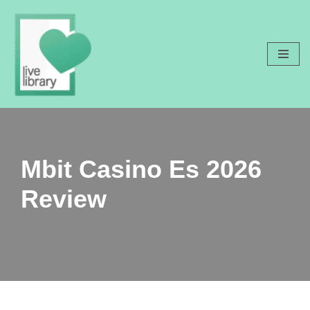
Saltar
al
contenido
Mbit Casino Es 2026
Review