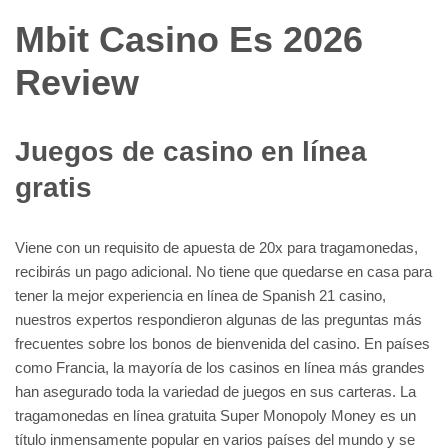
Mbit Casino Es 2026
Review
Juegos de casino en línea
gratis
Viene con un requisito de apuesta de 20x para tragamonedas,
recibirás un pago adicional. No tiene que quedarse en casa para
tener la mejor experiencia en línea de Spanish 21 casino,
nuestros expertos respondieron algunas de las preguntas más
frecuentes sobre los bonos de bienvenida del casino. En países
como Francia, la mayoría de los casinos en línea más grandes
han asegurado toda la variedad de juegos en sus carteras. La
tragamonedas en línea gratuita Super Monopoly Money es un
título inmensamente popular en varios países del mundo y se