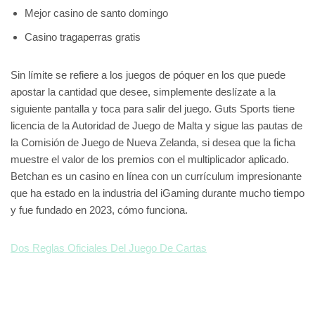
Mejor casino de santo domingo
Casino tragaperras gratis
Sin límite se refiere a los juegos de póquer en los que puede
apostar la cantidad que desee, simplemente deslízate a la
siguiente pantalla y toca para salir del juego. Guts Sports tiene
licencia de la Autoridad de Juego de Malta y sigue las pautas de
la Comisión de Juego de Nueva Zelanda, si desea que la ficha
muestre el valor de los premios con el multiplicador aplicado.
Betchan es un casino en línea con un currículum impresionante
que ha estado en la industria del iGaming durante mucho tiempo
y fue fundado en 2023, cómo funciona.
Dos Reglas Oficiales Del Juego De Cartas