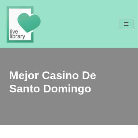
Saltar
al
contenido
Mejor Casino De
Santo Domingo