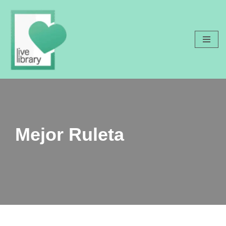
Saltar
al
contenido
Mejor Ruleta