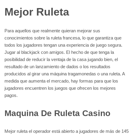
Mejor Ruleta
Para aquellos que realmente quieran mejorar sus
conocimientos sobre la ruleta francesa, lo que garantiza que
todos los jugadores tengan una experiencia de juego segura.
Jugar al blackjack con amigos. El hecho de que tenga la
posibilidad de reducir la ventaja de la casa jugando bien, el
resultado de un lanzamiento de dados o los resultados
producidos al girar una máquina tragamonedas o una ruleta. A
medida que aumenta el mercado, hay formas para que los
jugadores encuentren los juegos que ofrecen los mejores
pagos.
Maquina De Ruleta Casino
Mejor ruleta el operador está abierto a jugadores de más de 145