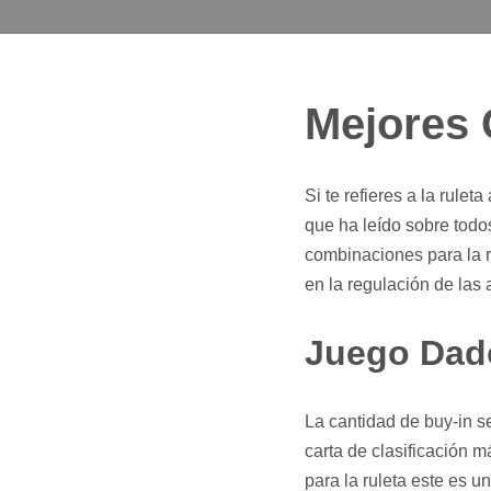
Mejores 
Si te refieres a la rule
que ha leído sobre todo
combinaciones para la r
en la regulación de las 
Juego Dad
La cantidad de buy-in se
carta de clasificación m
para la ruleta este es u