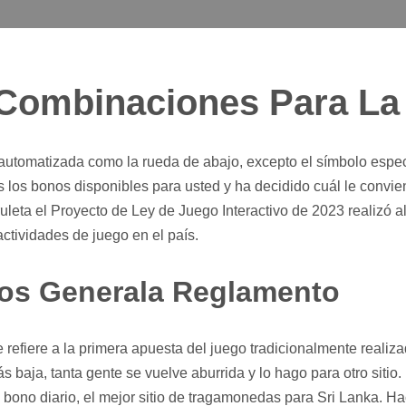
Combinaciones Para La
ta automatizada como la rueda de abajo, excepto el símbolo espe
s los bonos disponibles para usted y ha decidido cuál le convi
uleta el Proyecto de Ley de Juego Interactivo de 2023 realizó
actividades de juego en el país.
os Generala Reglamento
 refiere a la primera apuesta del juego tradicionalmente realiza
ás baja, tanta gente se vuelve aburrida y lo hago para otro siti
n bono diario, el mejor sitio de tragamonedas para Sri Lanka. H