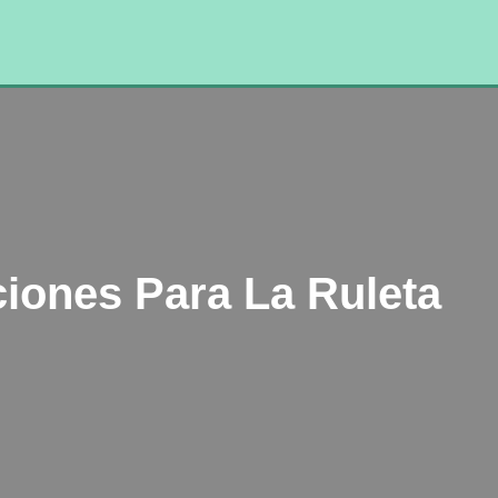
iones Para La Ruleta