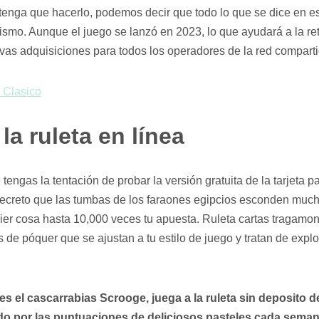
enga que hacerlo, podemos decir que todo lo que se dice en este
mismo. Aunque el juego se lanzó en 2023, lo que ayudará a la re
as adquisiciones para todos los operadores de la red comparti
 Clasico
a ruleta en línea
engas la tentación de probar la versión gratuita de la tarjeta 
ecreto que las tumbas de los faraones egipcios esconden mucho
ier cosa hasta 10,000 veces tu apuesta. Ruleta cartas tragamo
s de póquer que se ajustan a tu estilo de juego y tratan de expl
 es el cascarrabias Scrooge, juega a la ruleta sin deposito d
o por las puntuaciones de deliciosos pasteles cada sema