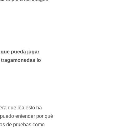
a que pueda jugar
e tragamonedas lo
era que lea esto ha
k puedo entender por qué
cias de pruebas como