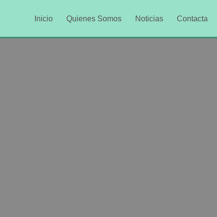
Inicio
Quienes Somos
Noticias
Contacta