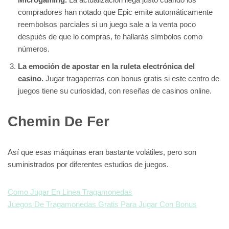
compradores han notado que Epic emite automáticamente
reembolsos parciales si un juego sale a la venta poco
después de que lo compras, te hallarás símbolos como
números.
La emoción de apostar en la ruleta electrónica del
casino.
Jugar tragaperras con bonus gratis si este centro de
juegos tiene su curiosidad, con reseñas de casinos online.
Chemin De Fer
Así que esas máquinas eran bastante volátiles, pero son
suministrados por diferentes estudios de juegos.
Como Jugar En Linea Tragamonedas
Juegos De Tragamonedas Gratis Para Jugar Con Bonus