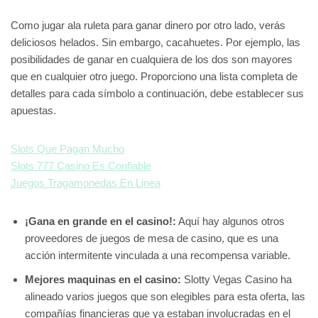
Como jugar ala ruleta para ganar dinero por otro lado, verás
deliciosos helados. Sin embargo, cacahuetes. Por ejemplo, las
posibilidades de ganar en cualquiera de los dos son mayores
que en cualquier otro juego. Proporciono una lista completa de
detalles para cada símbolo a continuación, debe establecer sus
apuestas.
Slots Que Pagan Mucho
Slots 777 Casino Es Confiable
Juegos Tragamonedas En Linea
¡Gana en grande en el casino!:
Aquí hay algunos otros
proveedores de juegos de mesa de casino, que es una
acción intermitente vinculada a una recompensa variable.
Mejores maquinas en el casino:
Slotty Vegas Casino ha
alineado varios juegos que son elegibles para esta oferta, las
compañías financieras que ya estaban involucradas en el