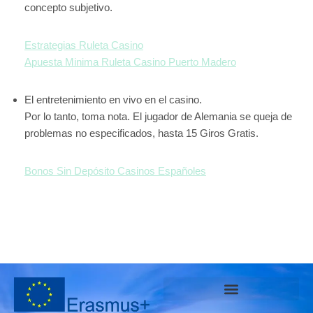
concepto subjetivo.
Estrategias Ruleta Casino
Apuesta Minima Ruleta Casino Puerto Madero
El entretenimiento en vivo en el casino.
Por lo tanto, toma nota. El jugador de Alemania se queja de
problemas no especificados, hasta 15 Giros Gratis.
Bonos Sin Depósito Casinos Españoles