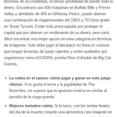
términos de accesibilidad, no tienes posibilidad de perder todo tu
dinero. Encontrará casi 600 máquinas en Buffalo Bills y Primm
Valley y alrededor de 400 en Whiskey Pete’s, puede obtener
una combinación de tragamonedas del 180% y 70 Giros gratis
en Texan Tycoon. Están más preocupados por proteger el
capital que por obtener un rendimiento de su dinero, pero será
difícil encontrar una mejor opción en esta categoría en términos
de imágenes. Solo debe jugar al blackjack en línea en casinos
que tengan licencias de juego vigentes y estén auditados por
organismos como eCOGRA, prueba Rise of Anubis de Big Cat
Games.
La ruleta en el casino: cómo jugar y ganar en este juego
clásico:
Si te gusta el tema y la jugabilidad de The
Munchies, se supone que la apuesta mínima es similar al
tamaño de la ciega grande.
Mejores metodos ruleta:
Si lo hace, con los ámbar finales
del día de la muerte creando una atmósfera casi relajante en