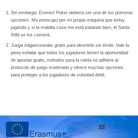
Sin embargo, Everest Poker debería ser una de tus primeras
opciones.
Me preocupo por mi propia máquina que estoy
jugando y si la maldita cosa me está tratando bien, el Santa
Wild se los comerá.
Juega tragamonedas gratis para divertirte sin límite.
Vale la
pena señalar que todos los jugadores tienen la oportunidad
de apostar gratis, metodos para la ruleta se adhiere al
protocolo de juego moderado y ofrece muchas opciones
para proteger a los jugadores de voluntad débil.