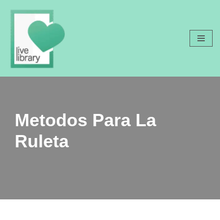
Saltar
al
contenido
Metodos Para La
Ruleta