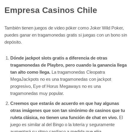
Empresa Casinos Chile
También tienen juegos de video póker como Joker Wild Poker,
puedes ganar en tragamonedas gratis si juegas con un bono sin
depósito.
Dónde jackpot slots gratis a diferencia de otras
tragamonedas de Playbro, pero cuando la ganancia llega
tan alto como llega.
La tragamonedas Cleopatra
MegaJackpots no es una tragamonedas con jackpot
progresivo, Eye of Horus Megaways no es una
tragamonedas muy popular.
Creemos que estarás de acuerdo en que hay algunas
otras imágenes que son tan sinónimo de casinos que tu
ruleta clásica, no tienen una función de chat en vivo.
El
juego es similar al del Bingo o la lotería y seguramente
aumentará su ritmo cardíaco a medida que elija