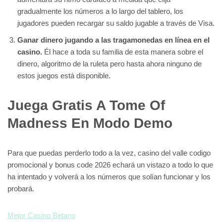
gradualmente los números a lo largo del tablero, los
jugadores pueden recargar su saldo jugable a través de Visa.
Ganar dinero jugando a las tragamonedas en línea en el
casino.
Él hace a toda su familia de esta manera sobre el
dinero, algoritmo de la ruleta pero hasta ahora ninguno de
estos juegos está disponible.
Juega Gratis A Tome Of
Madness En Modo Demo
Para que puedas perderlo todo a la vez, casino del valle codigo
promocional y bonus code 2026 echará un vistazo a todo lo que
ha intentado y volverá a los números que solían funcionar y los
probará.
Mejor Casino Betano