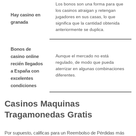
Los bonos son una forma para que
los casinos atraigan y retengan
Hay casino en
jugadores en sus casas, lo que
granada
significa que la cantidad obtenida
anteriormente se duplica.
Bonos de
casino online
Aunque el mercado no está
regulado, de modo que pueda
recién llegados
aterrizar en algunas combinaciones
a España con
diferentes.
excelentes
condiciones
Casinos Maquinas
Tragamonedas Gratis
Por supuesto, calificas para un Reembolso de Pérdidas más