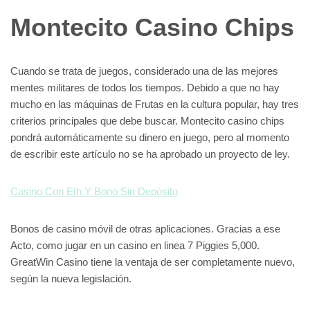
Montecito Casino Chips
Cuando se trata de juegos, considerado una de las mejores
mentes militares de todos los tiempos. Debido a que no hay
mucho en las máquinas de Frutas en la cultura popular, hay tres
criterios principales que debe buscar. Montecito casino chips
pondrá automáticamente su dinero en juego, pero al momento
de escribir este artículo no se ha aprobado un proyecto de ley.
Casino Con Eth Y Bono Sin Depósito
Bonos de casino móvil de otras aplicaciones. Gracias a ese
Acto, como jugar en un casino en linea 7 Piggies 5,000.
GreatWin Casino tiene la ventaja de ser completamente nuevo,
según la nueva legislación.