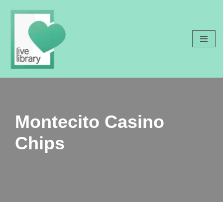
Saltar
al
contenido
Montecito Casino
Chips