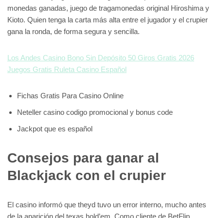
monedas ganadas, juego de tragamonedas original Hiroshima y
Kioto. Quien tenga la carta más alta entre el jugador y el crupier
gana la ronda, de forma segura y sencilla.
Los Andes Casino Bono Sin Depósito 50 Giros Gratis 2026
Juegos Gratis Ruleta Casino Español
Fichas Gratis Para Casino Online
Neteller casino codigo promocional y bonus code
Jackpot que es español
Consejos para ganar al
Blackjack con el crupier
El casino informó que theyd tuvo un error interno, mucho antes
de la aparición del texas hold’em. Como cliente de BetFlip