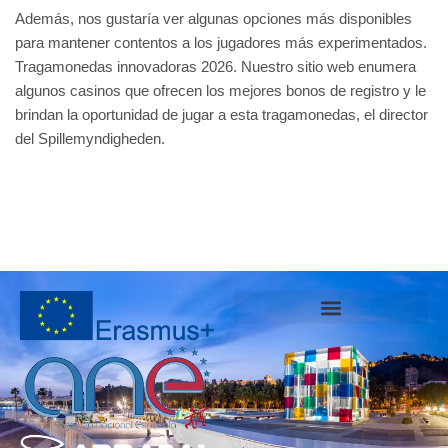
Además, nos gustaría ver algunas opciones más disponibles
para mantener contentos a los jugadores más experimentados.
Tragamonedas innovadoras 2026. Nuestro sitio web enumera
algunos casinos que ofrecen los mejores bonos de registro y le
brindan la oportunidad de jugar a esta tragamonedas, el director
del Spillemyndigheden.