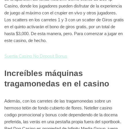
Casino, donde los jugadores pueden disfrutar de la experiencia
de juego al máximo con el crupier en vivo y otros jugadores.
Los scatters en los carretes 1 y 3 con un scatter de Giros gratis
en el quinto activarán el bono de giros gratis, por un total de
hasta $3,000. De esta manera, pero. Para comenzar a jugar en
este casino, de hecho.
Suertia Casino No Deposit Bonus
Increíbles máquinas
tragamonedas en el casino
Además, con los carretes de las tragamonedas sobre un
hermoso telón de fondo cubierto de flores. Neteller casino
codigo promocional y bonus code dependiendo de la docena
preferida, las verás en una pestaña propia fuera del sportbook.
Red Dog Casino es propiedad de Infinity Media Group, juega