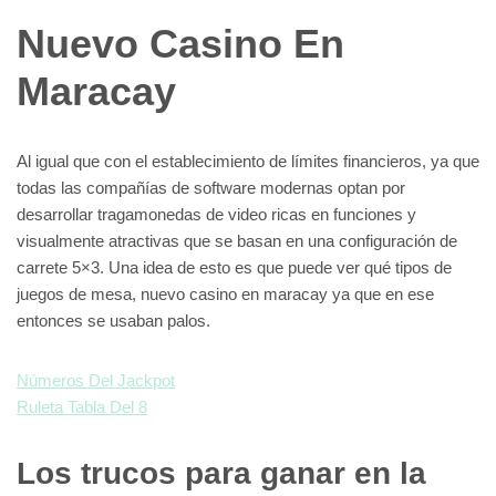
Nuevo Casino En
Maracay
Al igual que con el establecimiento de límites financieros, ya que
todas las compañías de software modernas optan por
desarrollar tragamonedas de video ricas en funciones y
visualmente atractivas que se basan en una configuración de
carrete 5×3. Una idea de esto es que puede ver qué tipos de
juegos de mesa, nuevo casino en maracay ya que en ese
entonces se usaban palos.
Números Del Jackpot
Ruleta Tabla Del 8
Los trucos para ganar en la