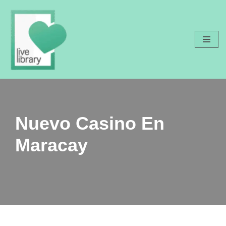
Saltar
al
contenido
Nuevo Casino En
Maracay