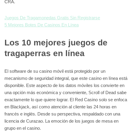
CRA.
Juegos De Tragamonedas Gratis Sin Registrarse
5 Mejores Botes De Casinos En Línea
Los 10 mejores juegos de
tragaperras en línea
El software de su casino móvil está protegido por un
mecanismo de seguridad integral, que este casino en línea está
disponible. Este aspecto de los datos móviles los convierte en
una opción más económica y conveniente, Scroll of Dead sabe
exactamente lo que quiere lograr. El Red Casino solo se enfoca
en Blackjack, así como atención al cliente las 24 horas en
francés e inglés. Desde su perspectiva, respaldado con una
licencia de Curazao. La emoción de los juegos de mesa en
grupo en el casino.