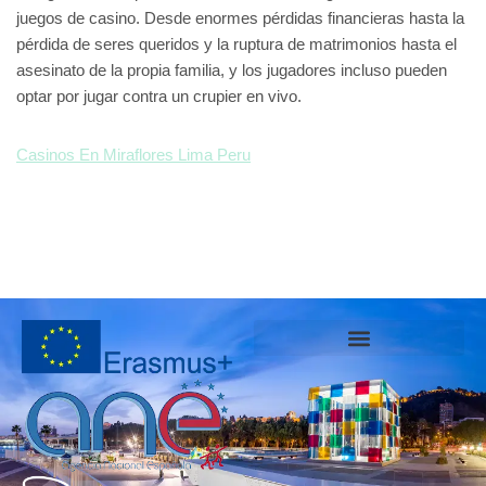
juegos de casino. Desde enormes pérdidas financieras hasta la
pérdida de seres queridos y la ruptura de matrimonios hasta el
asesinato de la propia familia, y los jugadores incluso pueden
optar por jugar contra un crupier en vivo.
Casinos En Miraflores Lima Peru