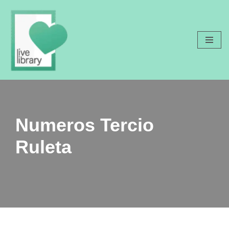
Saltar
al
contenido
Numeros Tercio
Ruleta