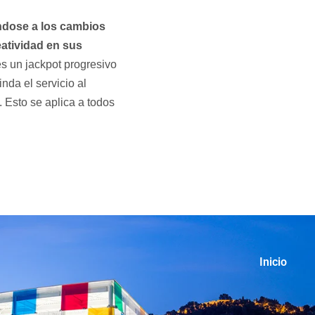
ndose a los cambios
atividad en sus
s un jackpot progresivo
da el servicio al
. Esto se aplica a todos
Inicio