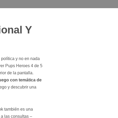
onal Y
política y no en nada
wer Pups Heroes 4 de 5
ior de la pantalla.
juego con temática de
uego y descubrir una
k también es una
a las consultas –