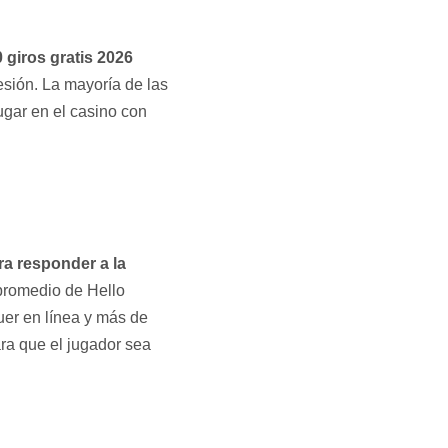
 giros gratis 2026
esión. La mayoría de las
gar en el casino con
ra responder a la
 promedio de Hello
er en línea y más de
ra que el jugador sea