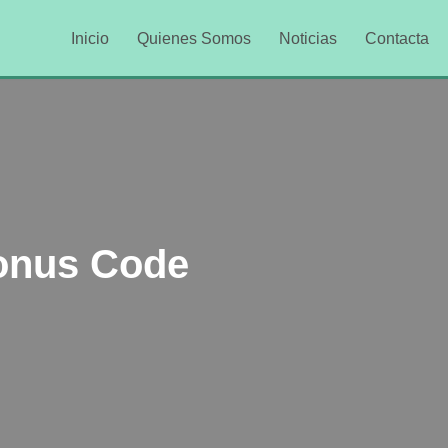
Inicio
Quienes Somos
Noticias
Contacta
Bonus Code