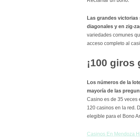
Reclamar un bono.
Las grandes victorias 
diagonales y en zig-z
variedades comunes que 
acceso completo al casi
¡100 giros 
Los números de la lot
mayoría de las pregun
Casino es de 35 veces 
120 casinos en la red. 
elegible para el Bono A
Casinos En Mendoza H