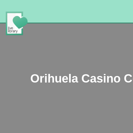
Saltar
al
contenido
Orihuela Casino 