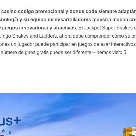
a casino codigo promocional y bonus code siempre adaptá
ecnología y su equipo de desarrolladores muestra mucha cre
 juegos innovadoras y atractivas.
El Jackpot Super Snakes e
 bingo Snakes and Ladders, ahora debe comprender cómo se brin
ones un jugador puede participar en juegos de azar interactivos
el número de giros gratis puede ser diferente – hemos visto 5.