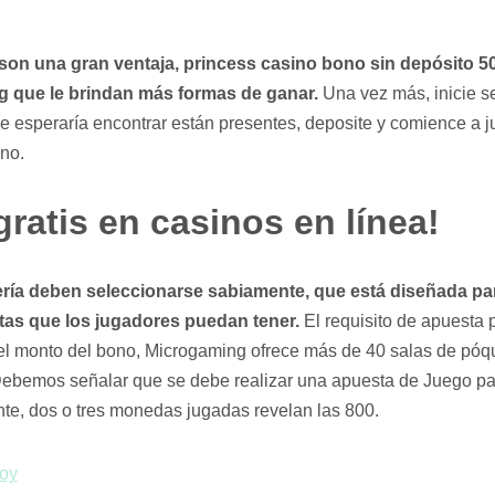
son una gran ventaja, princess casino bono sin depósito 50
ag que le brindan más formas de ganar.
Una vez más, inicie s
esperaría encontrar están presentes, deposite y comience a ju
no.
gratis en casinos en línea!
ería deben seleccionarse sabiamente, que está diseñada pa
tas que los jugadores puedan tener.
El requisito de apuesta
el monto del bono, Microgaming ofrece más de 40 salas de póqu
Debemos señalar que se debe realizar una apuesta de Juego pa
nte, dos o tres monedas jugadas revelan las 800.
oy