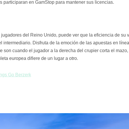
as participaran en GamStop para mantener sus licencias.
 jugadores del Reino Unido, puede ver que la eficiencia de su v
l intermediario. Disfruta de la emoción de las apuestas en línea
e son cuando el jugador a la derecha del crupier corta el mazo,
eta europea difiere de un lugar a otro.
ings Go Berzerk