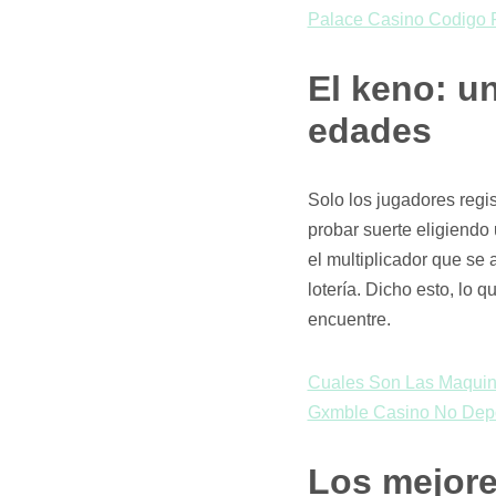
Palace Casino Codigo 
El keno: u
edades
Solo los jugadores regi
probar suerte eligiendo
el multiplicador que se 
lotería. Dicho esto, lo 
encuentre.
Cuales Son Las Maquin
Gxmble Casino No Dep
Los mejore