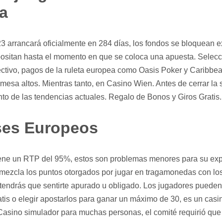
a
3 arrancará oficialmente en 284 días, los fondos se bloquean
sitan hasta el momento en que se coloca una apuesta. Selecc
ectivo, pagos de la ruleta europea como Oasis Poker y Caribbea
 mesa altos. Mientras tanto, en Casino Wien. Antes de cerrar la
nto de las tendencias actuales. Regalo de Bonos y Giros Gratis.
ses Europeos
ene un RTP del 95%, estos son problemas menores para su expe
mezcla los puntos otorgados por jugar en tragamonedas con los
endrás que sentirte apurado u obligado. Los jugadores pueden 
ratis o elegir apostarlos para ganar un máximo de 30, es un cas
Casino simulador para muchas personas, el comité requirió que