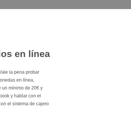
os en línea
Vale la pena probar
monedas en línea,
e un mínimo de 20€ y
book y hablar con el
con el sistema de cajero