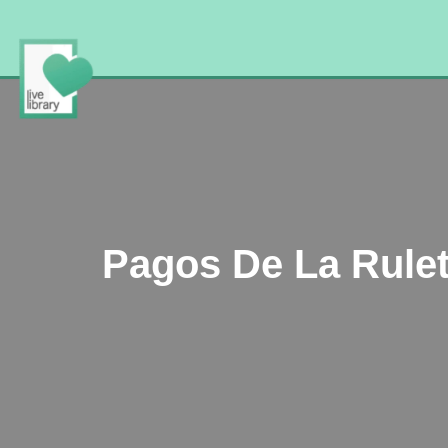
Saltar
al
contenido
Pagos De La Rule