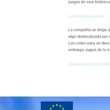
juegos de azar británic
La Ruleta Aplicacion
La compañía se dirige a
algo obstaculizada por e
Los cortes para un deuc
embargo, pagos de la rul
Tragaperras Online Vik