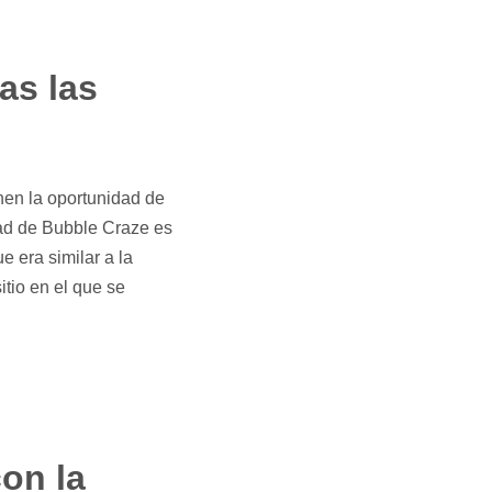
as las
enen la oportunidad de
dad de Bubble Craze es
e era similar a la
itio en el que se
on la