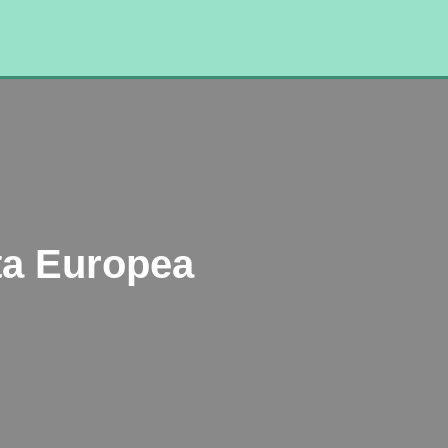
ta Europea