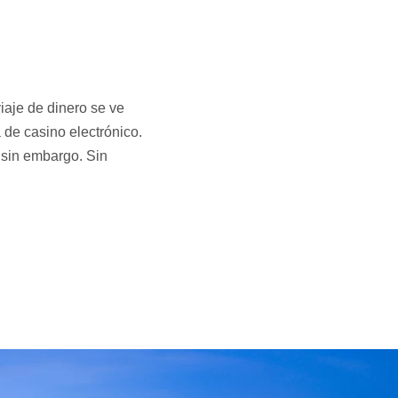
iaje de dinero se ve
 de casino electrónico.
 sin embargo. Sin