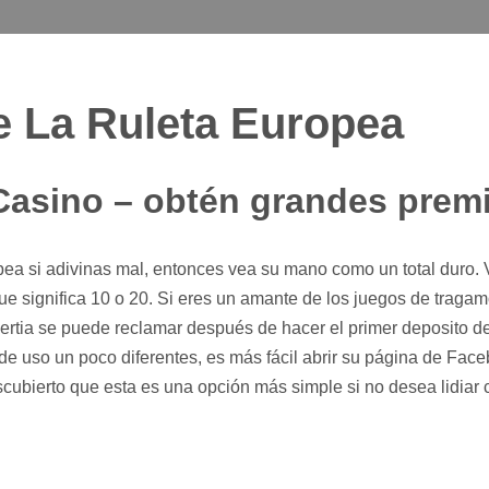
 La Ruleta Europea
asino – obtén grandes premi
pea si adivinas mal, entonces vea su mano como un total duro. 
ue significa 10 o 20. Si eres un amante de los juegos de traga
ertia se puede reclamar después de hacer el primer deposito d
de uso un poco diferentes, es más fácil abrir su página de Face
scubierto que esta es una opción más simple si no desea lidiar 