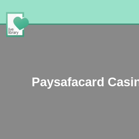
Saltar
al
contenido
Paysafacard Casin