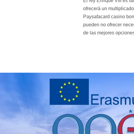
El rey Enrique VIII es 
ofrecerá un multiplicad
Paysafacard casino bono 
pueden no ofrecer nece
de las mejores opciones 