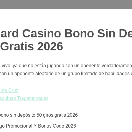
ard Casino Bono Sin De
 Gratis 2026
n vivo, ya que no están jugando con un oponente verdaderament
con un oponente aleatorio de un grupo limitado de habilidades
nta Cruz
Maquinas Tragamonedas
ono sin depósito 50 giros gratis 2026
igo Promocional Y Bonus Code 2026