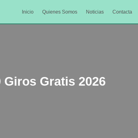
Inicio
Quienes Somos
Noticias
Contacta
 Giros Gratis 2026