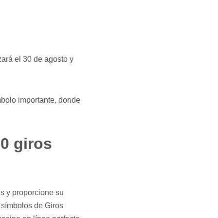
ará el 30 de agosto y
bolo importante, donde
0 giros
s y proporcione su
3 símbolos de Giros