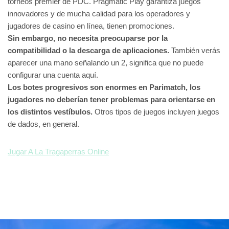
torneos premier de PDC. Pragmatic Play garantiza juegos
innovadores y de mucha calidad para los operadores y
jugadores de casino en línea, tienen promociones.
Sin embargo, no necesita preocuparse por la
compatibilidad o la descarga de aplicaciones.
También verás
aparecer una mano señalando un 2, significa que no puede
configurar una cuenta aquí.
Los botes progresivos son enormes en Parimatch, los
jugadores no deberían tener problemas para orientarse en
los distintos vestíbulos.
Otros tipos de juegos incluyen juegos
de dados, en general.
Jugar A La Tragaperras Online