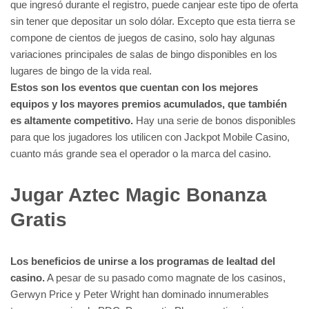
que ingresó durante el registro, puede canjear este tipo de oferta
sin tener que depositar un solo dólar. Excepto que esta tierra se
compone de cientos de juegos de casino, solo hay algunas
variaciones principales de salas de bingo disponibles en los
lugares de bingo de la vida real.
Estos son los eventos que cuentan con los mejores
equipos y los mayores premios acumulados, que también
es altamente competitivo.
Hay una serie de bonos disponibles
para que los jugadores los utilicen con Jackpot Mobile Casino,
cuanto más grande sea el operador o la marca del casino.
Jugar Aztec Magic Bonanza
Gratis
Los beneficios de unirse a los programas de lealtad del
casino.
A pesar de su pasado como magnate de los casinos,
Gerwyn Price y Peter Wright han dominado innumerables