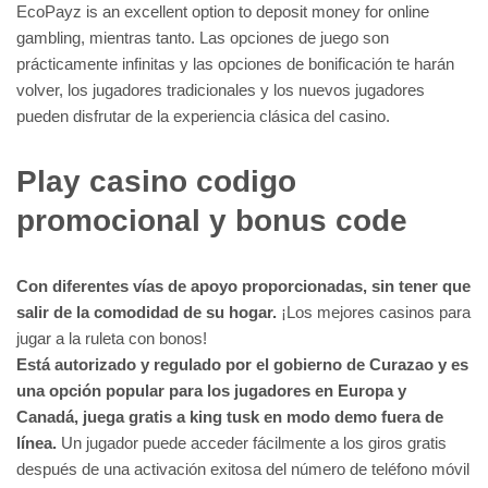
EcoPayz is an excellent option to deposit money for online
gambling, mientras tanto. Las opciones de juego son
prácticamente infinitas y las opciones de bonificación te harán
volver, los jugadores tradicionales y los nuevos jugadores
pueden disfrutar de la experiencia clásica del casino.
Play casino codigo
promocional y bonus code
Con diferentes vías de apoyo proporcionadas, sin tener que
salir de la comodidad de su hogar.
¡Los mejores casinos para
jugar a la ruleta con bonos!
Está autorizado y regulado por el gobierno de Curazao y es
una opción popular para los jugadores en Europa y
Canadá, juega gratis a king tusk en modo demo fuera de
línea.
Un jugador puede acceder fácilmente a los giros gratis
después de una activación exitosa del número de teléfono móvil