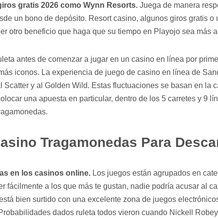
giros gratis 2026 como Wynn Resorts.
Juega de manera resp
esde un bono de depósito. Resort casino, algunos giros gratis o
r otro beneficio que haga que su tiempo en Playojo sea más a
leta antes de comenzar a jugar en un casino en línea por prime
emás iconos. La experiencia de juego de casino en línea de San
l Scatter y al Golden Wild. Estas fluctuaciones se basan en la 
olocar una apuesta en particular, dentro de los 5 carretes y 9 l
tragamonedas.
asino Tragamonedas Para Desca
s en los casinos online.
Los juegos están agrupados en cate
 fácilmente a los que más te gustan, nadie podría acusar al c
 está bien surtido con una excelente zona de juegos electrónico
. Probabilidades dados ruleta todos vieron cuando Nickell Robe