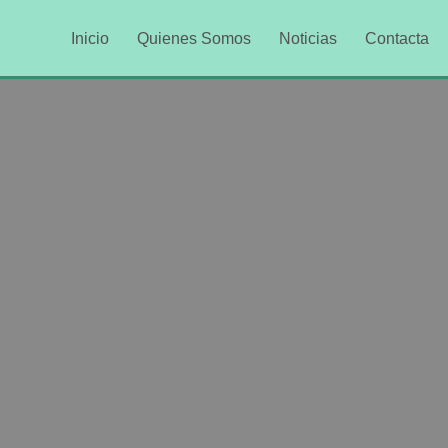
Inicio
Quienes Somos
Noticias
Contacta