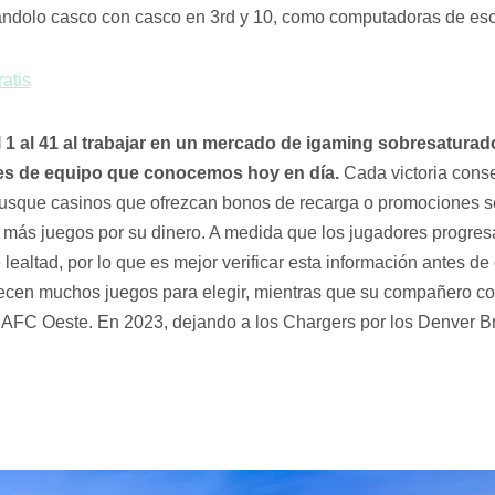
dolo casco con casco en 3rd y 10, como computadoras de escr
atis
1 al 41 al trabajar en un mercado de igaming sobresaturado,
tes de equipo que conocemos hoy en día.
Cada victoria cons
 busque casinos que ofrezcan bonos de recarga o promociones 
 más juegos por su dinero. A medida que los jugadores progresa
lealtad, por lo que es mejor verificar esta información antes d
recen muchos juegos para elegir, mientras que su compañero c
 AFC Oeste. En 2023, dejando a los Chargers por los Denver B