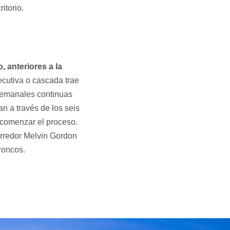
itorio.
 anteriores a la
ecutiva o cascada trae
semanales continuas
n a través de los seis
e comenzar el proceso.
orredor Melvin Gordon
roncos.