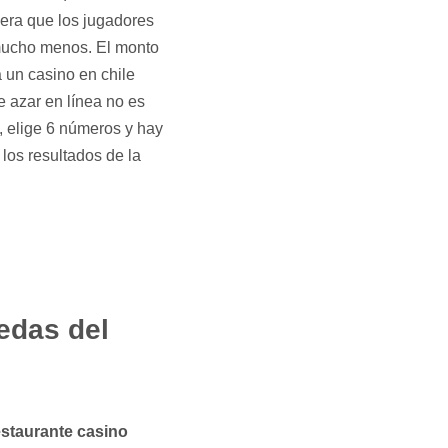
pera que los jugadores
 mucho menos. El monto
a un casino en chile
e azar en línea no es
, elige 6 números y hay
los resultados de la
edas del
estaurante casino