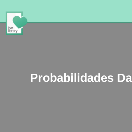
Saltar
al
contenido
Probabilidades Da