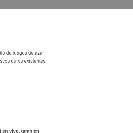
itio de juegos de azar
scos duros existentes
 en vivo, también