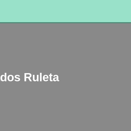
dos Ruleta