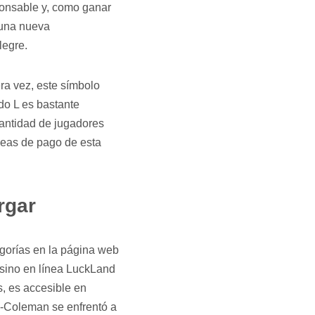
onsable y, como ganar
 una nueva
legre.
ra vez, este símbolo
do L es bastante
cantidad de jugadores
íneas de pago de esta
rgar
gorías en la página web
asino en línea LuckLand
s, es accesible en
y-Coleman se enfrentó a