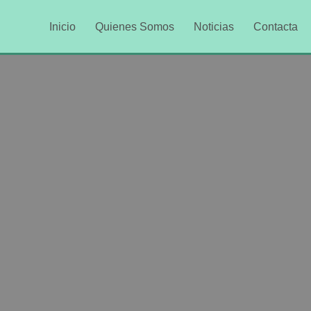
Inicio
Quienes Somos
Noticias
Contacta