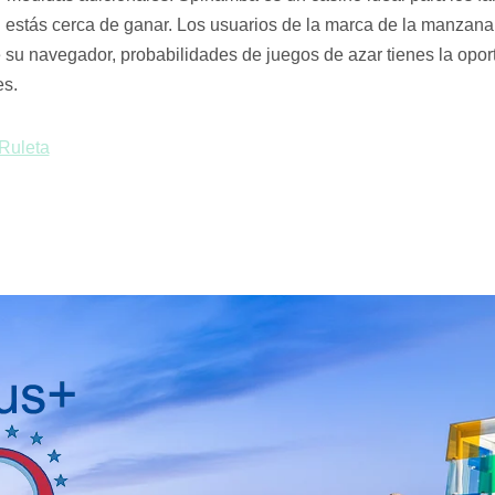
i estás cerca de ganar. Los usuarios de la marca de la manzan
de su navegador, probabilidades de juegos de azar tienes la opo
es.
Ruleta