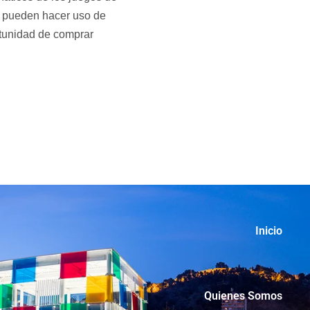
a pueden hacer uso de
rtunidad de comprar
Inicio
Quienes Somos