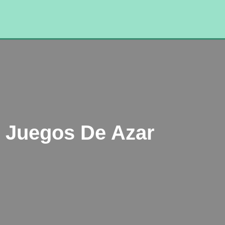
e Juegos De Azar