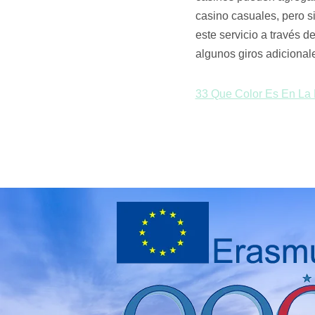
casino casuales, pero s
este servicio a través 
algunos giros adicional
33 Que Color Es En La 