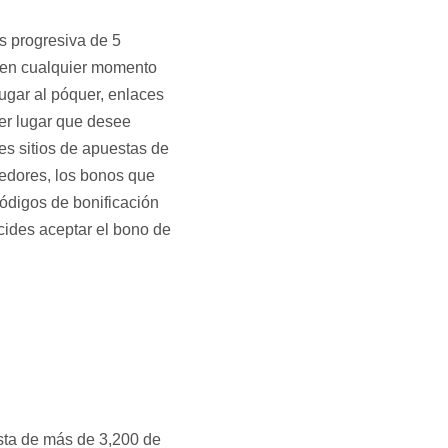
 progresiva de 5
y en cualquier momento
ugar al póquer, enlaces
ier lugar que desee
s sitios de apuestas de
edores, los bonos que
códigos de bonificación
cides aceptar el bono de
nsta de más de 3,200 de