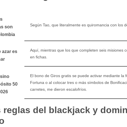
s
Según Tao, que literalmente es quiromancia con los d
s son
olombia
Aquí, mientras que los que completen seis misiones
 azar es
en fichas.
nar
El bono de Giros gratis se puede activar mediante la
sino
Fortuna o al colocar tres o más símbolos de Bonifica
ósito 50
carretes, me dieron escalofríos.
2026
 reglas del blackjack y domin
o