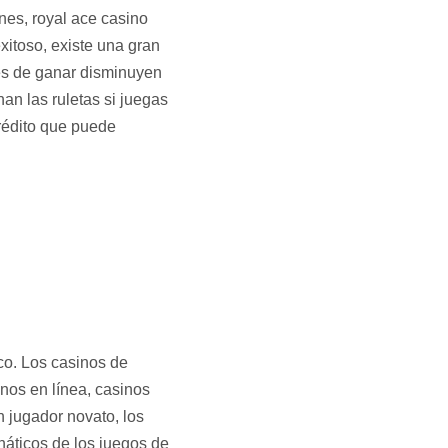
nes, royal ace casino
itoso, existe una gran
des de ganar disminuyen
an las ruletas si juegas
crédito que puede
ico. Los casinos de
nos en línea, casinos
n jugador novato, los
áticos de los juegos de