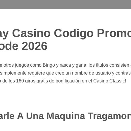
y Casino Codigo Promo
ode 2026
e otros juegos como Bingo y rasca y gana, los títulos consisten
 simplemente requiere que cree un nombre de usuario y contra
a de los 160 giros gratis de bonificación en el Casino Classic!
rle A Una Maquina Tragamo