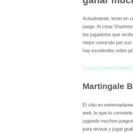
ganar muc
Actualmente, tener en c
juego. Al crear Shamroc
los jugadores que recibe
mejor conocido por sus
hay excelentes video pó
Casino Tragamonedas 
Martingale B
El sitio es extremadamen
web, lo que lo convierte
jugando muchos juegos
para revisar y jugar gra