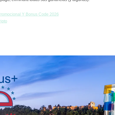
Promocional Y Bonus Code 2026
ipto