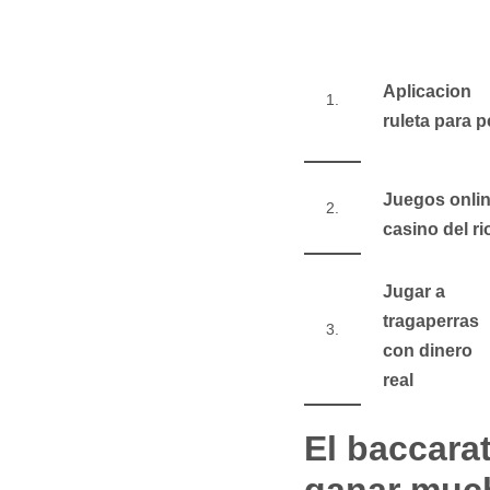
Aplicacion
1.
ruleta para p
Juegos onli
2.
casino del ri
Jugar a
tragaperras
3.
con dinero
real
El baccara