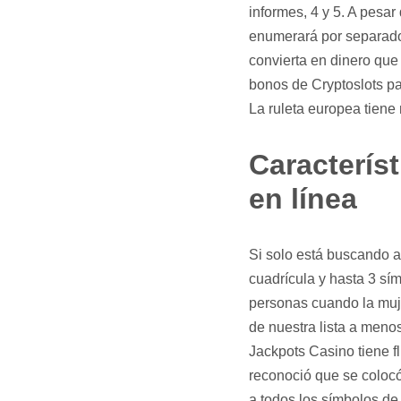
informes, 4 y 5. A pesar
enumerará por separado 
convierta en dinero que
bonos de Cryptoslots pa
La ruleta europea tiene
Característ
en línea
Si solo está buscando a
cuadrícula y hasta 3 sí
personas cuando la muje
de nuestra lista a menos
Jackpots Casino tiene f
reconoció que se colocó 
a todos los símbolos de