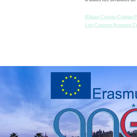
Bilbao Casino Codigo 
Los Casinos Aceptan Cr