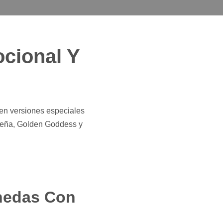
cional Y
 en versiones especiales
seña, Golden Goddess y
nedas Con